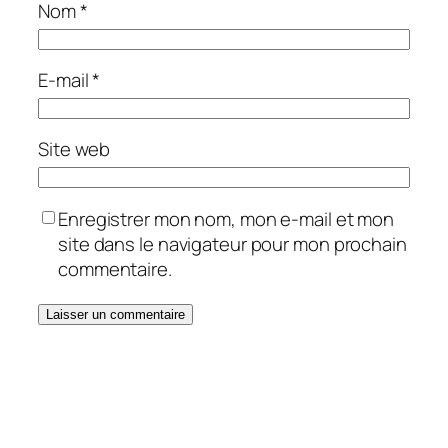
Nom
*
E-mail
*
Site web
Enregistrer mon nom, mon e-mail et mon
site dans le navigateur pour mon prochain
commentaire.