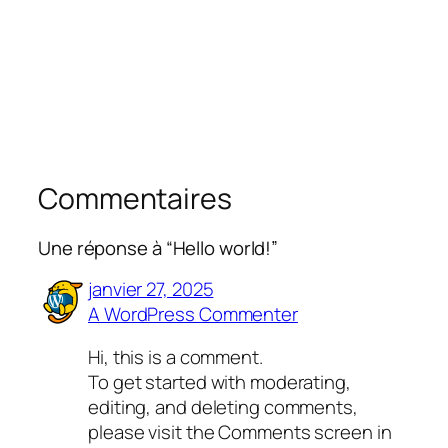
Commentaires
Une réponse à “Hello world!”
janvier 27, 2025
A WordPress Commenter
Hi, this is a comment.
To get started with moderating,
editing, and deleting comments,
please visit the Comments screen in