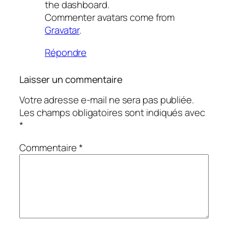
the dashboard.
Commenter avatars come from
Gravatar
.
Répondre
Laisser un commentaire
Votre adresse e-mail ne sera pas publiée.
Les champs obligatoires sont indiqués avec
*
Commentaire
*