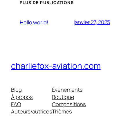
PLUS DE PUBLICATIONS
janvier 27, 2025
Hello world!
charliefox-aviation.com
Blog
Évènements
À propos
Boutique
FAQ
Compositions
Auteurs/autrices
Thèmes